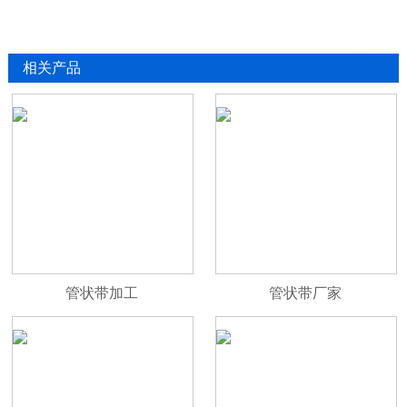
相关产品
管状带加工
管状带厂家