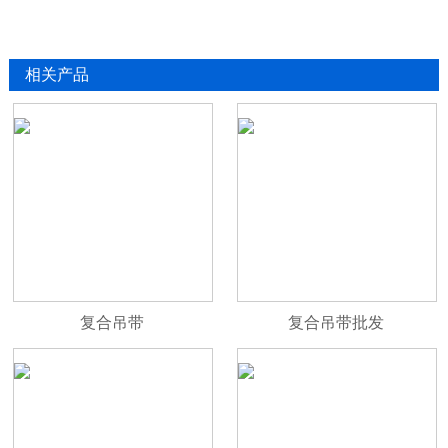
相关产品
复合吊带
复合吊带批发